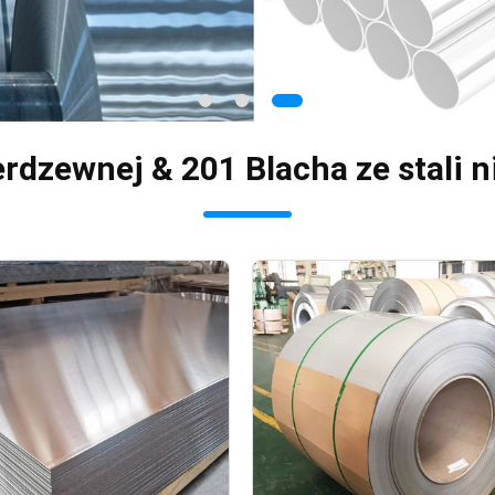
erdzewnej & 201 Blacha ze stali 