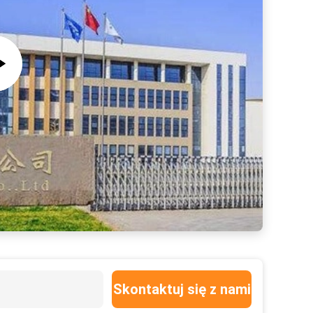
Skontaktuj się z nami