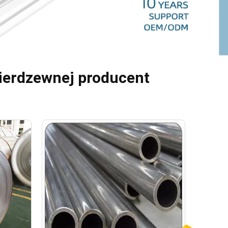
nierdzewnej producent